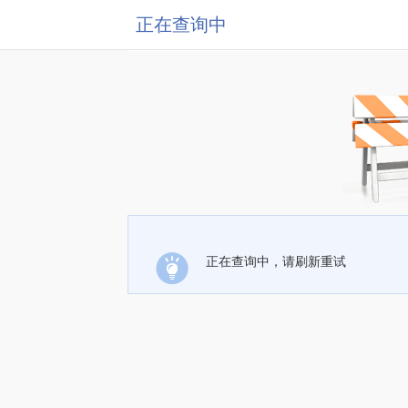
正在查询中
正在查询中，请刷新重试