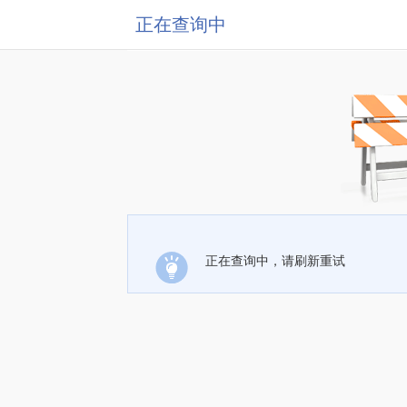
正在查询中
正在查询中，请刷新重试