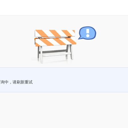
查询中，请刷新重试