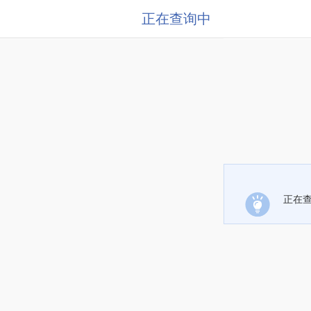
正在查询中
正在