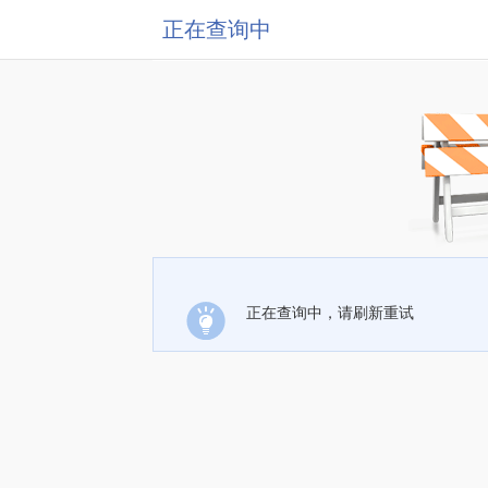
正在查询中
正在查询中，请刷新重试