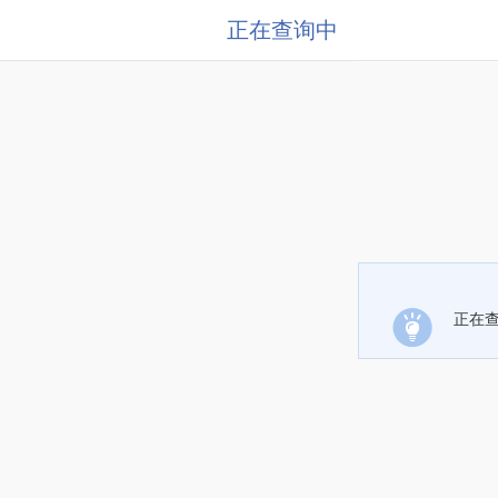
正在查询中
正在