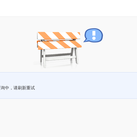
查询中，请刷新重试