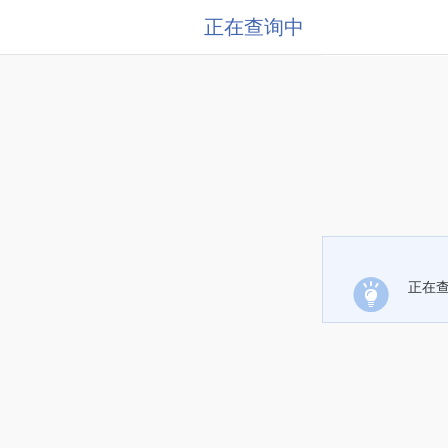
正在查询中
正在