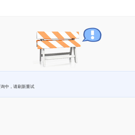
查询中，请刷新重试